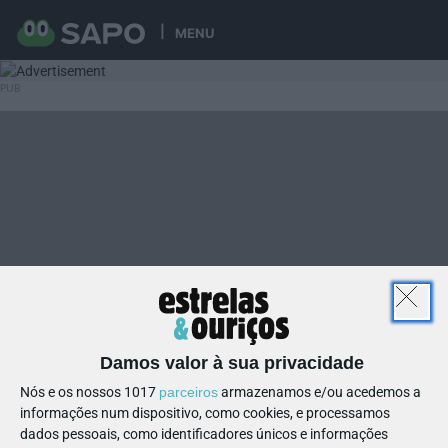
MENU
Damos valor à sua privacidade
Nós e os nossos 1017
parceiros
armazenamos e/ou acedemos a
informações num dispositivo, como cookies, e processamos
dados pessoais, como identificadores únicos e informações