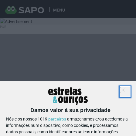
MENU
Damos valor à sua privacidade
Nós e os nossos 1019
parceiros
armazenamos e/ou acedemos a
informações num dispositivo, como cookies, e processamos
dados pessoais, como identificadores únicos e informações