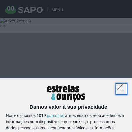
MENU
Damos valor à sua privacidade
Nós e os nossos 1019
parceiros
armazenamos e/ou acedemos a
informações num dispositivo, como cookies, e processamos
dados pessoais, como identificadores únicos e informações