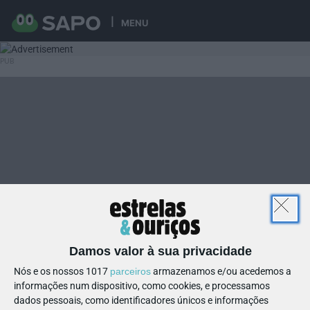
MENU
Damos valor à sua privacidade
Nós e os nossos 1017
parceiros
armazenamos e/ou acedemos a
informações num dispositivo, como cookies, e processamos
dados pessoais, como identificadores únicos e informações