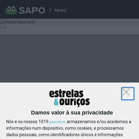
MENU
Damos valor à sua privacidade
Nós e os nossos 1019
armazenamos e/ou acedemos a
parceiros
informações num dispositivo, como cookies, e processamos
dados pessoais, como identificadores únicos e informações