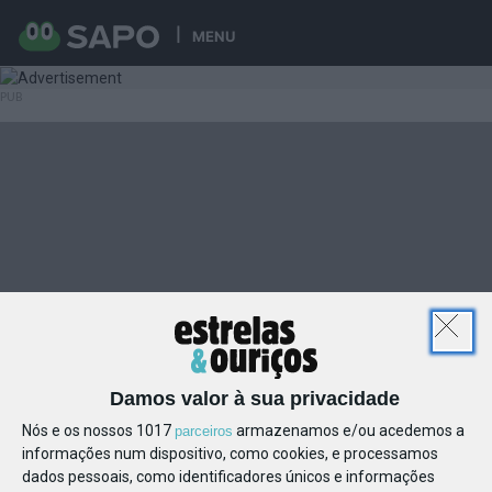
MENU
Damos valor à sua privacidade
Nós e os nossos 1017
armazenamos e/ou acedemos a
parceiros
informações num dispositivo, como cookies, e processamos
dados pessoais, como identificadores únicos e informações