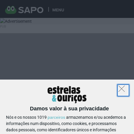
MENU
Damos valor à sua privacidade
Nós e os nossos 1019
parceiros
armazenamos e/ou acedemos a
informações num dispositivo, como cookies, e processamos
dados pessoais, como identificadores únicos e informações