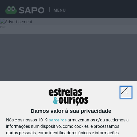
MENU
Damos valor à sua privacidade
Nós e os nossos 1019
parceiros
armazenamos e/ou acedemos a
informações num dispositivo, como cookies, e processamos
dados pessoais, como identificadores únicos e informações