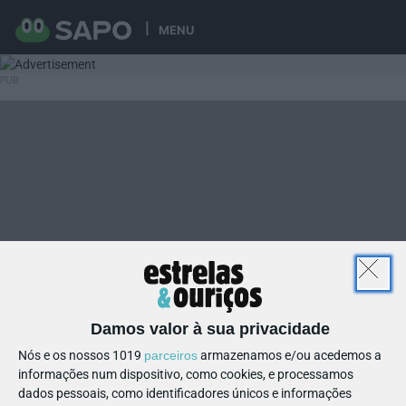
MENU
Damos valor à sua privacidade
Nós e os nossos 1019
parceiros
armazenamos e/ou acedemos a
informações num dispositivo, como cookies, e processamos
dados pessoais, como identificadores únicos e informações