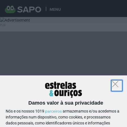
MENU
Damos valor à sua privacidade
Nós e os nossos 1019
parceiros
armazenamos e/ou acedemos a
informações num dispositivo, como cookies, e processamos
dados pessoais, como identificadores únicos e informações