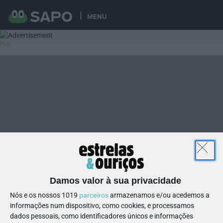
MENU
Damos valor à sua privacidade
Nós e os nossos 1019
parceiros
armazenamos e/ou acedemos a
informações num dispositivo, como cookies, e processamos
dados pessoais, como identificadores únicos e informações