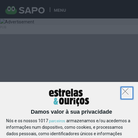
MENU
Damos valor à sua privacidade
Nós e os nossos 1017
armazenamos e/ou acedemos a
parceiros
informações num dispositivo, como cookies, e processamos
dados pessoais, como identificadores únicos e informações