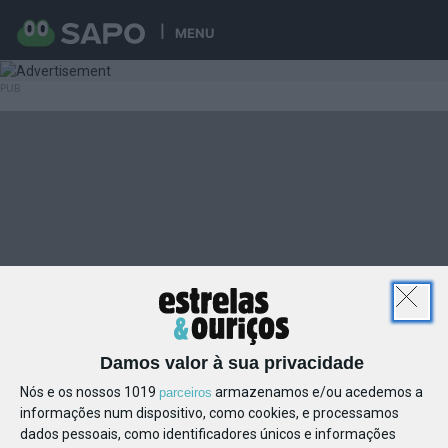
MENU
Damos valor à sua privacidade
Nós e os nossos 1019
armazenamos e/ou acedemos a
parceiros
informações num dispositivo, como cookies, e processamos
dados pessoais, como identificadores únicos e informações