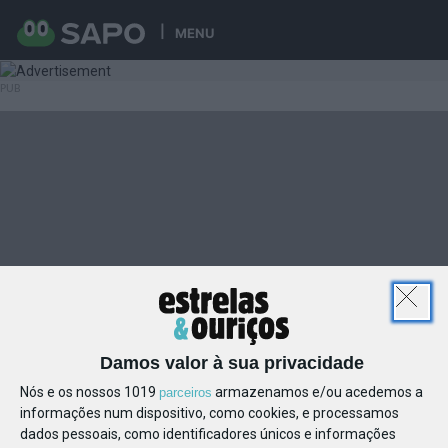
MENU
Damos valor à sua privacidade
Nós e os nossos 1019
armazenamos e/ou acedemos a
parceiros
informações num dispositivo, como cookies, e processamos
dados pessoais, como identificadores únicos e informações