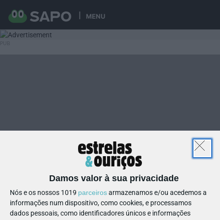
MENU
Damos valor à sua privacidade
Nós e os nossos 1019
parceiros
armazenamos e/ou acedemos a
informações num dispositivo, como cookies, e processamos
dados pessoais, como identificadores únicos e informações