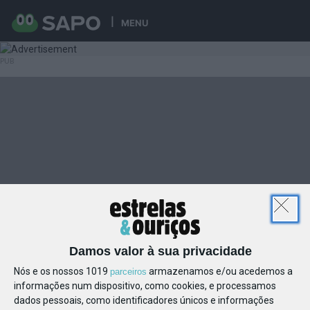
MENU
Damos valor à sua privacidade
Nós e os nossos 1019
armazenamos e/ou acedemos a
parceiros
informações num dispositivo, como cookies, e processamos
dados pessoais, como identificadores únicos e informações