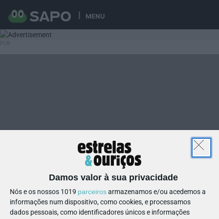
MENU
Damos valor à sua privacidade
Nós e os nossos 1019
parceiros
armazenamos e/ou acedemos a
informações num dispositivo, como cookies, e processamos
dados pessoais, como identificadores únicos e informações