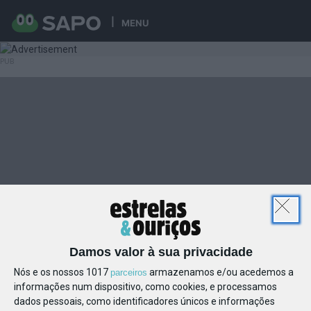
MENU
Damos valor à sua privacidade
Nós e os nossos 1017
armazenamos e/ou acedemos a
parceiros
informações num dispositivo, como cookies, e processamos
dados pessoais, como identificadores únicos e informações