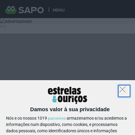
MENU
Damos valor à sua privacidade
Nós e os nossos 1019
parceiros
armazenamos e/ou acedemos a
informações num dispositivo, como cookies, e processamos
dados pessoais, como identificadores únicos e informações