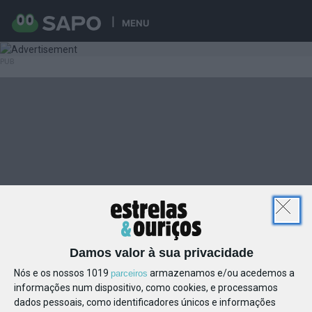
MENU
Damos valor à sua privacidade
Nós e os nossos 1019
armazenamos e/ou acedemos a
parceiros
informações num dispositivo, como cookies, e processamos
dados pessoais, como identificadores únicos e informações