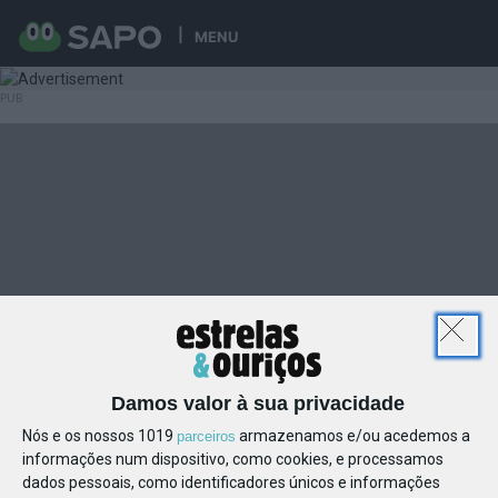
MENU
Damos valor à sua privacidade
Nós e os nossos 1019
armazenamos e/ou acedemos a
parceiros
informações num dispositivo, como cookies, e processamos
dados pessoais, como identificadores únicos e informações