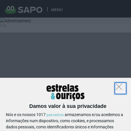
MENU
Damos valor à sua privacidade
Nós e os nossos 1017
parceiros
armazenamos e/ou acedemos a
informações num dispositivo, como cookies, e processamos
dados pessoais, como identificadores únicos e informações