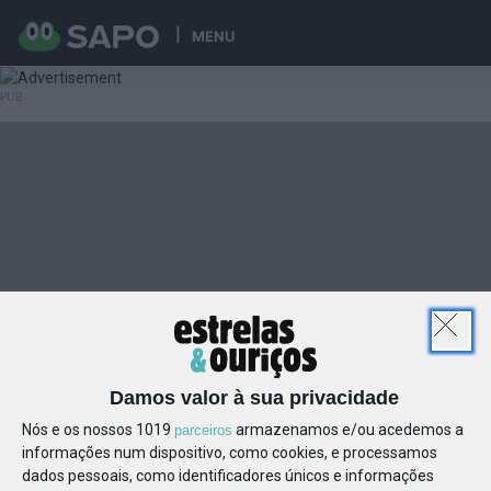
MENU
Damos valor à sua privacidade
Nós e os nossos 1019
armazenamos e/ou acedemos a
parceiros
informações num dispositivo, como cookies, e processamos
dados pessoais, como identificadores únicos e informações