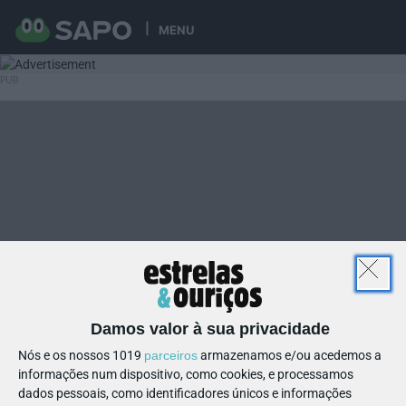
MENU
Damos valor à sua privacidade
Nós e os nossos 1019
parceiros
armazenamos e/ou acedemos a
informações num dispositivo, como cookies, e processamos
dados pessoais, como identificadores únicos e informações