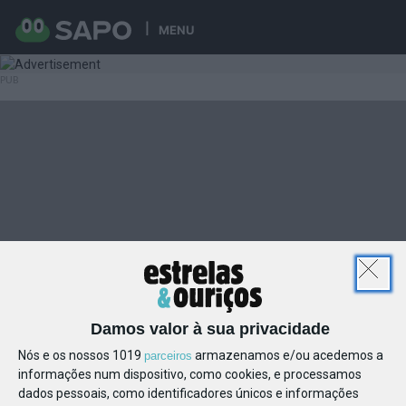
MENU
Damos valor à sua privacidade
Nós e os nossos 1019
armazenamos e/ou acedemos a
parceiros
informações num dispositivo, como cookies, e processamos
dados pessoais, como identificadores únicos e informações