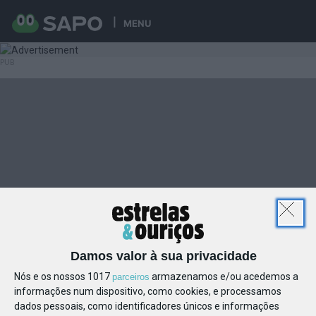
MENU
Damos valor à sua privacidade
Nós e os nossos 1017
armazenamos e/ou acedemos a
parceiros
informações num dispositivo, como cookies, e processamos
dados pessoais, como identificadores únicos e informações