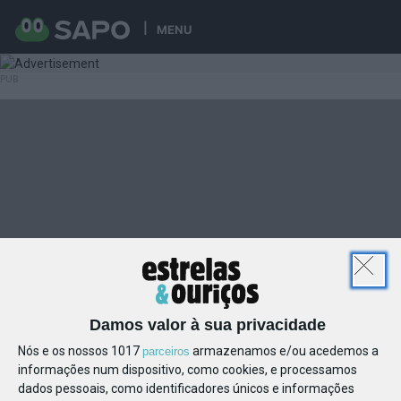
MENU
Damos valor à sua privacidade
Nós e os nossos 1017
armazenamos e/ou acedemos a
parceiros
informações num dispositivo, como cookies, e processamos
dados pessoais, como identificadores únicos e informações