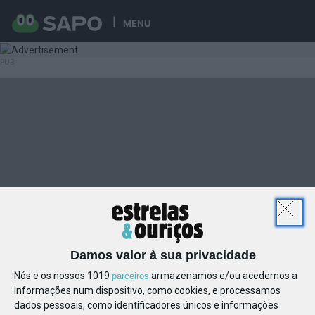
MENU
Damos valor à sua privacidade
Nós e os nossos 1019
armazenamos e/ou acedemos a
parceiros
informações num dispositivo, como cookies, e processamos
dados pessoais, como identificadores únicos e informações