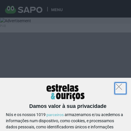
MENU
Damos valor à sua privacidade
Nós e os nossos 1019
parceiros
armazenamos e/ou acedemos a
informações num dispositivo, como cookies, e processamos
dados pessoais, como identificadores únicos e informações