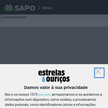
MENU
Damos valor à sua privacidade
Nós e os nossos 1019
armazenamos e/ou acedemos a
parceiros
informações num dispositivo, como cookies, e processamos
dados pessoais, como identificadores únicos e informações