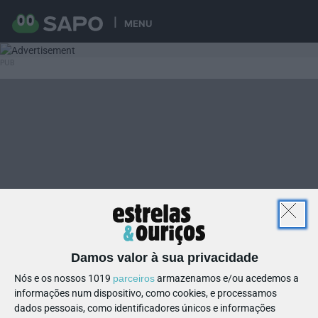
MENU
Damos valor à sua privacidade
Nós e os nossos 1019
parceiros
armazenamos e/ou acedemos a
informações num dispositivo, como cookies, e processamos
dados pessoais, como identificadores únicos e informações