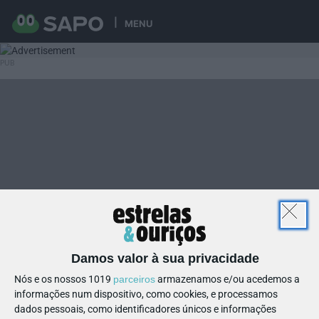
MENU
Damos valor à sua privacidade
Nós e os nossos 1019
parceiros
armazenamos e/ou acedemos a
informações num dispositivo, como cookies, e processamos
dados pessoais, como identificadores únicos e informações