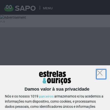
MENU
Damos valor à sua privacidade
Nós e os nossos 1019
parceiros
armazenamos e/ou acedemos a
informações num dispositivo, como cookies, e processamos
dados pessoais, como identificadores únicos e informações