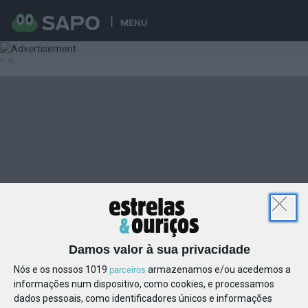
MENU
Damos valor à sua privacidade
Nós e os nossos 1019
armazenamos e/ou acedemos a
parceiros
informações num dispositivo, como cookies, e processamos
dados pessoais, como identificadores únicos e informações