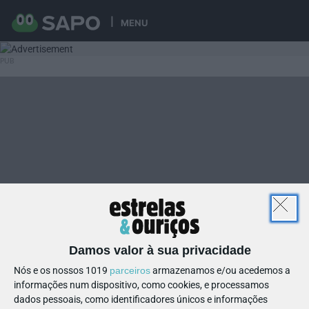
MENU
Damos valor à sua privacidade
Nós e os nossos 1019
parceiros
armazenamos e/ou acedemos a
informações num dispositivo, como cookies, e processamos
dados pessoais, como identificadores únicos e informações