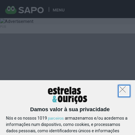
MENU
Damos valor à sua privacidade
Nós e os nossos 1019
armazenamos e/ou acedemos a
parceiros
informações num dispositivo, como cookies, e processamos
dados pessoais, como identificadores únicos e informações