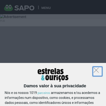
MENU
Damos valor à sua privacidade
Nós e os nossos 1019
armazenamos e/ou acedemos a
parceiros
informações num dispositivo, como cookies, e processamos
dados pessoais, como identificadores únicos e informações