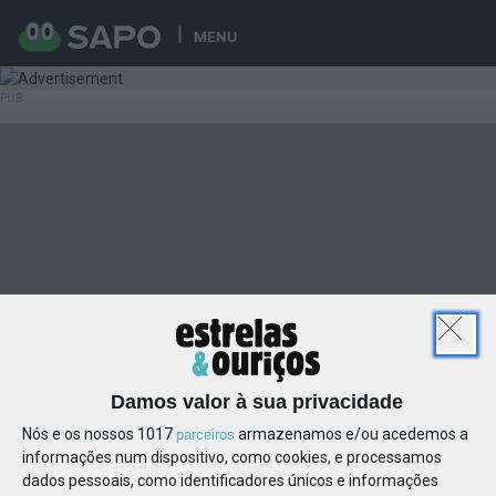
MENU
Damos valor à sua privacidade
Nós e os nossos 1017
armazenamos e/ou acedemos a
parceiros
informações num dispositivo, como cookies, e processamos
dados pessoais, como identificadores únicos e informações