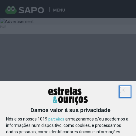
MENU
Damos valor à sua privacidade
Nós e os nossos 1019
armazenamos e/ou acedemos a
parceiros
informações num dispositivo, como cookies, e processamos
dados pessoais, como identificadores únicos e informações