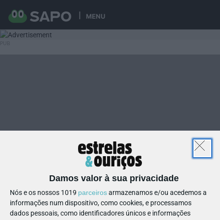
MENU
Damos valor à sua privacidade
Nós e os nossos 1019
parceiros
armazenamos e/ou acedemos a
informações num dispositivo, como cookies, e processamos
dados pessoais, como identificadores únicos e informações