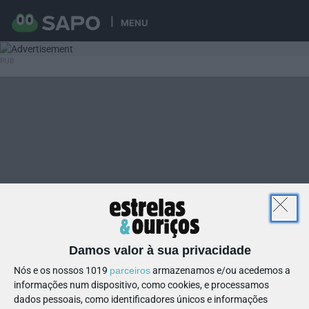
MENU
Damos valor à sua privacidade
Nós e os nossos 1019
parceiros
armazenamos e/ou acedemos a
informações num dispositivo, como cookies, e processamos
dados pessoais, como identificadores únicos e informações