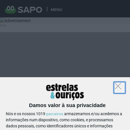
MENU
Damos valor à sua privacidade
Nós e os nossos 1019
parceiros
armazenamos e/ou acedemos a
informações num dispositivo, como cookies, e processamos
dados pessoais, como identificadores únicos e informações