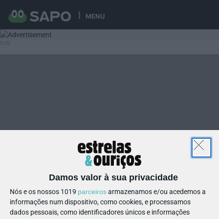
MENU
Damos valor à sua privacidade
Nós e os nossos 1019
parceiros
armazenamos e/ou acedemos a
informações num dispositivo, como cookies, e processamos
dados pessoais, como identificadores únicos e informações