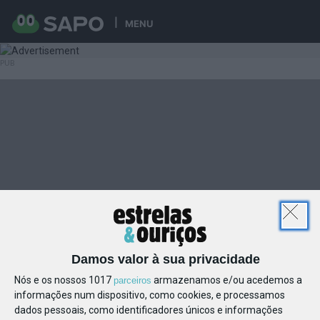
MENU
Damos valor à sua privacidade
Nós e os nossos 1017
armazenamos e/ou acedemos a
parceiros
informações num dispositivo, como cookies, e processamos
dados pessoais, como identificadores únicos e informações