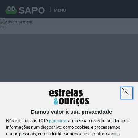
MENU
Damos valor à sua privacidade
Nós e os nossos 1019
parceiros
armazenamos e/ou acedemos a
informações num dispositivo, como cookies, e processamos
dados pessoais, como identificadores únicos e informações