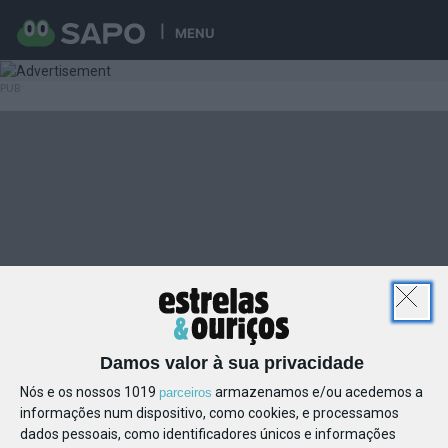
MENU
Damos valor à sua privacidade
Nós e os nossos 1019
armazenamos e/ou acedemos a
parceiros
informações num dispositivo, como cookies, e processamos
dados pessoais, como identificadores únicos e informações