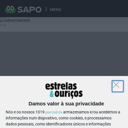
MENU
Damos valor à sua privacidade
Nós e os nossos 1019
parceiros
armazenamos e/ou acedemos a
informações num dispositivo, como cookies, e processamos
dados pessoais, como identificadores únicos e informações