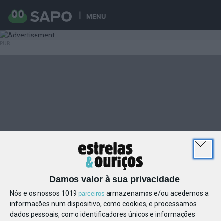
MENU
Damos valor à sua privacidade
Nós e os nossos 1019
armazenamos e/ou acedemos a
parceiros
informações num dispositivo, como cookies, e processamos
dados pessoais, como identificadores únicos e informações