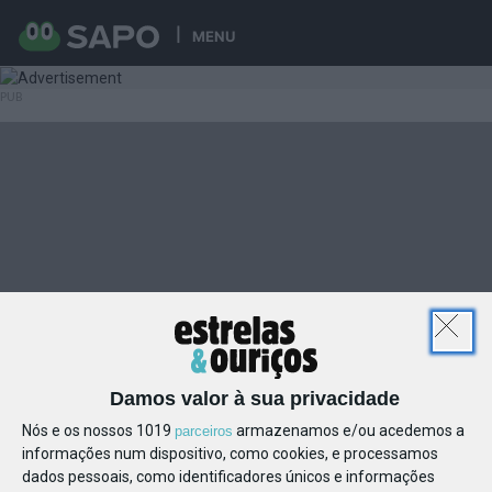
MENU
Damos valor à sua privacidade
Nós e os nossos 1019
armazenamos e/ou acedemos a
parceiros
informações num dispositivo, como cookies, e processamos
dados pessoais, como identificadores únicos e informações