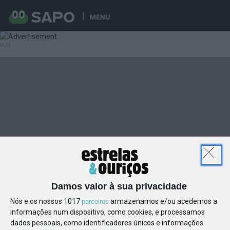
MENU
Damos valor à sua privacidade
Nós e os nossos 1017
armazenamos e/ou acedemos a
parceiros
informações num dispositivo, como cookies, e processamos
dados pessoais, como identificadores únicos e informações